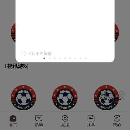
今日不再提醒
视讯游戏